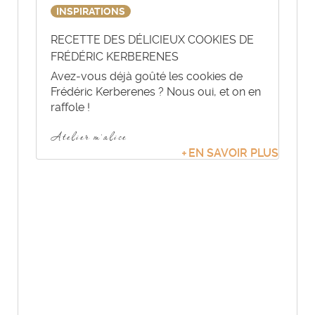
INSPIRATIONS
RECETTE DES DÉLICIEUX COOKIES DE
FRÉDÉRIC KERBERENES
Avez-vous déjà goûté les cookies de
Frédéric Kerberenes ? Nous oui, et on en
raffole !
Atelier m'alice
EN SAVOIR PLUS