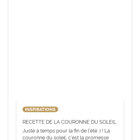
INSPIRATIONS
RECETTE DE LA COURONNE DU SOLEIL
Juste à temps pour la fin de l'été :) ! La
couronne du soleil, c'est la promesse