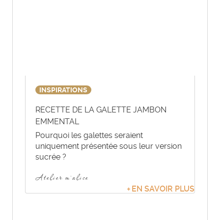
INSPIRATIONS
RECETTE DE LA GALETTE JAMBON
EMMENTAL
Pourquoi les galettes seraient
uniquement présentée sous leur version
sucrée ?
Atelier m'alice
EN SAVOIR PLUS