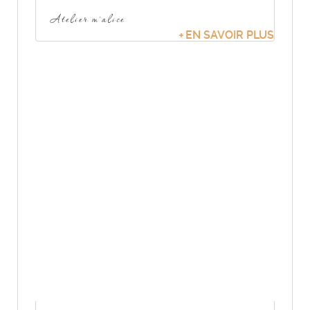
Atelier m'alice
EN SAVOIR PLUS