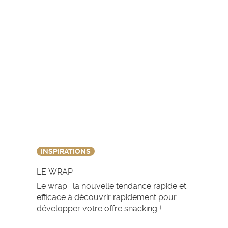
INSPIRATIONS
LE WRAP
Le wrap : la nouvelle tendance rapide et
efficace à découvrir rapidement pour
développer votre offre snacking !