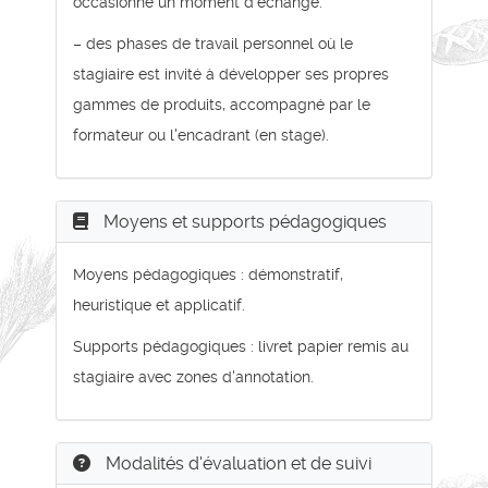
occasionne un moment d'échange.
– des phases de travail personnel où le
stagiaire est invité à développer ses propres
gammes de produits, accompagné par le
formateur ou l'encadrant (en stage).
Moyens et supports pédagogiques
Moyens pédagogiques : démonstratif,
heuristique et applicatif.
Supports pédagogiques : livret papier remis au
stagiaire avec zones d'annotation.
Modalités d'évaluation et de suivi