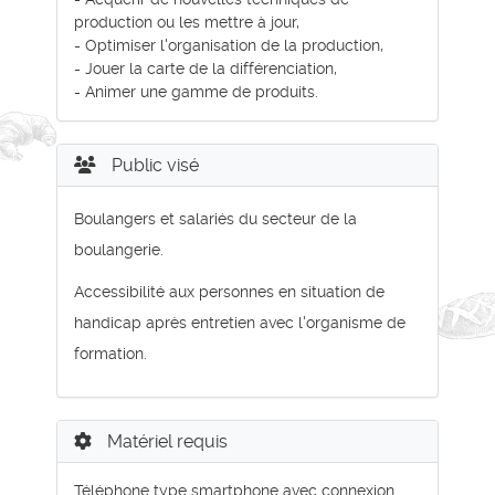
production ou les mettre à jour,
- Optimiser l'organisation de la production,
- Jouer la carte de la différenciation,
- Animer une gamme de produits.
Public visé
Boulangers et salariés du secteur de la
boulangerie.
Accessibilité aux personnes en situation de
handicap après entretien avec l'organisme de
formation.
Matériel requis
Téléphone type smartphone avec connexion