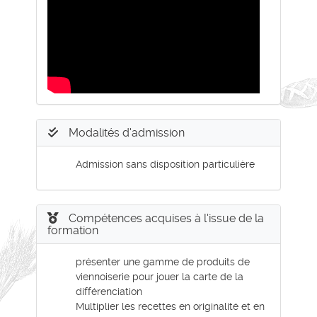
Modalités d'admission
Admission sans disposition particulière
Compétences acquises à l'issue de la
formation
présenter une gamme de produits de
viennoiserie pour jouer la carte de la
différenciation
Multiplier les recettes en originalité et en