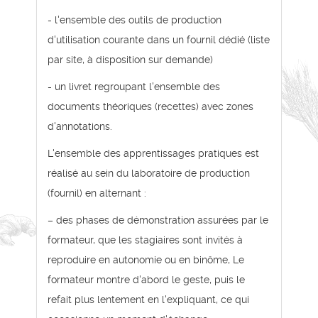
- l'ensemble des outils de production
d'utilisation courante dans un fournil dédié (liste
par site, à disposition sur demande)
- un livret regroupant l'ensemble des
documents théoriques (recettes) avec zones
d'annotations.
L'ensemble des apprentissages pratiques est
réalisé au sein du laboratoire de production
(fournil) en alternant :
– des phases de démonstration assurées par le
formateur, que les stagiaires sont invités à
reproduire en autonomie ou en binôme, Le
formateur montre d'abord le geste, puis le
refait plus lentement en l'expliquant, ce qui