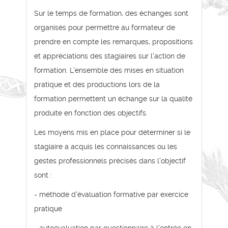
Sur le temps de formation, des échanges sont
organisés pour permettre au formateur de
prendre en compte les remarques, propositions
et appréciations des stagiaires sur l'action de
formation. L'ensemble des mises en situation
pratique et des productions lors de la
formation permettent un échange sur la qualité
produite en fonction des objectifs.
Les moyens mis en place pour déterminer si le
stagiaire a acquis les connaissances ou les
gestes professionnels précisés dans l'objectif
sont :
- méthode d'évaluation formative par exercice
pratique