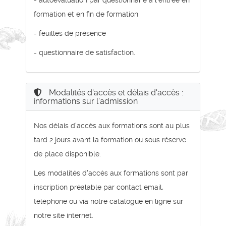
- autoévaluation par questionnaire à l'entrée en
formation et en fin de formation
- feuilles de présence
- questionnaire de satisfaction.
Modalités d'accès et délais d'accès :
informations sur l'admission
Nos délais d'accès aux formations sont au plus
tard 2 jours avant la formation ou sous réserve
de place disponible.
Les modalités d'accès aux formations sont par
inscription préalable par contact email,
téléphone ou via notre catalogue en ligne sur
notre site internet.