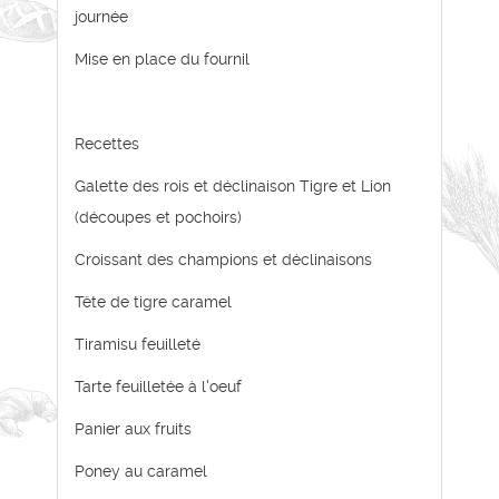
journée
Mise en place du fournil
Recettes
Galette des rois et déclinaison Tigre et Lion
(découpes et pochoirs)
Croissant des champions et déclinaisons
Tête de tigre caramel
Tiramisu feuilleté
Tarte feuilletée à l'oeuf
Panier aux fruits
Poney au caramel