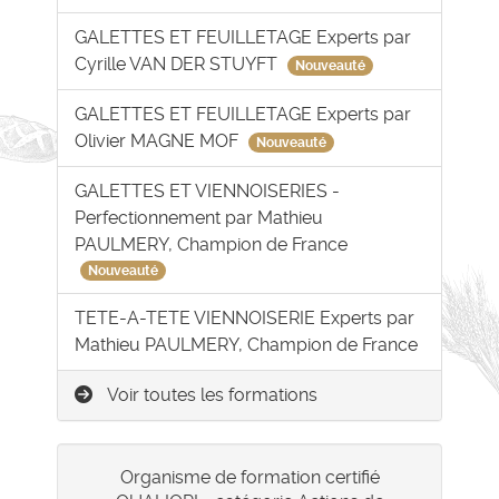
GALETTES ET FEUILLETAGE Experts par
Cyrille VAN DER STUYFT
Nouveauté
GALETTES ET FEUILLETAGE Experts par
Olivier MAGNE MOF
Nouveauté
GALETTES ET VIENNOISERIES -
Perfectionnement par Mathieu
PAULMERY, Champion de France
Nouveauté
TETE-A-TETE VIENNOISERIE Experts par
Mathieu PAULMERY, Champion de France
Voir toutes les formations
Organisme de formation certifié