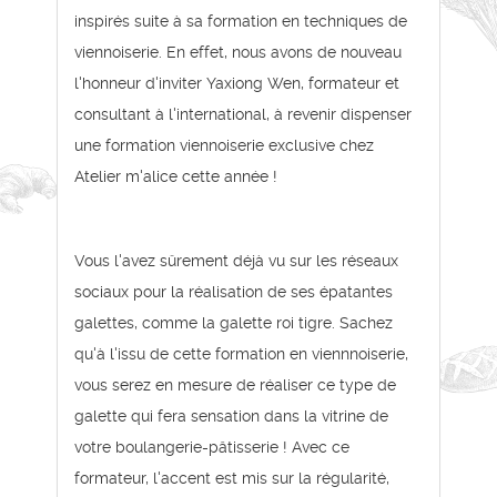
inspirés suite à sa formation en techniques de
viennoiserie. En effet, nous avons de nouveau
l'honneur d'inviter Yaxiong Wen, formateur et
consultant à l'international, à revenir dispenser
une formation viennoiserie exclusive chez
Atelier m'alice cette année !
Vous l'avez sûrement déjà vu sur les réseaux
sociaux pour la réalisation de ses épatantes
galettes, comme la galette roi tigre. Sachez
qu'à l'issu de cette formation en viennnoiserie,
vous serez en mesure de réaliser ce type de
galette qui fera sensation dans la vitrine de
votre boulangerie-pâtisserie ! Avec ce
formateur, l'accent est mis sur la régularité,