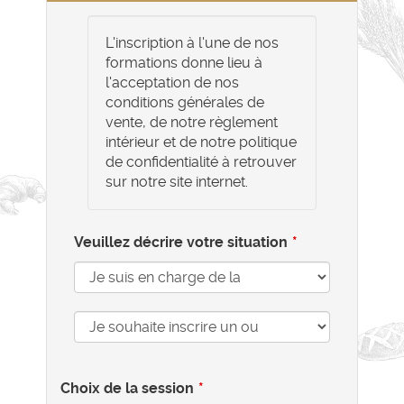
L'inscription à l'une de nos
formations donne lieu à
l'acceptation de nos
conditions générales de
vente, de notre règlement
intérieur et de notre politique
de confidentialité à retrouver
sur notre site internet.
Veuillez décrire votre situation
Choix de la session