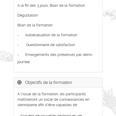
A la fin des 3 jours, Bilan de la formation
Dégustation
Bilan de la formation
- Autoévaluation de la formation
- Questionnaire de satisfaction
- Emargements des présences par demi-
journée
Objectifs de la formation
A l'issue de la formation, les participants
maîtriseront un socle de connaissances en
viennoiserie afin d'être capables de :
- Acquérir de nouvelles techniques de