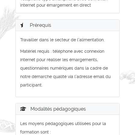
internet pour émargement en direct
Prérequis
Travailler dans le secteur de l'alimentation.
Matériel requis : téléphone avec connexion
internet pour réaliser les émargements,
questionnaires numériques dans la cadre de
notre démarche qualité via l'adresse email du
participant.
Modalités pédagogiques
Les moyens pédagogiques utilisées pour la
formation sont :