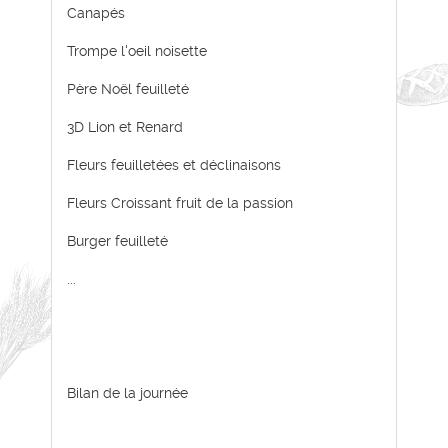
Canapés
Trompe l'oeil noisette
Père Noël feuilleté
3D Lion et Renard
Fleurs feuilletées et déclinaisons
Fleurs Croissant fruit de la passion
Burger feuilleté
...
Bilan de la journée