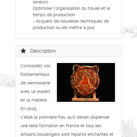
saveurs
Optimiser l'organisation du travail et le
temps de production
- Acquérir de nouvelles techniques de
production ou les mettre à jour,
Description
Consolidez vos
fondamentaux
de viennoiserie
avec un expert
en la matière.
En 2025,
c'était la première fois, qu'il devait dispenser
une telle formation en France et tous les
artisans boulangers sont repartis enchantés et