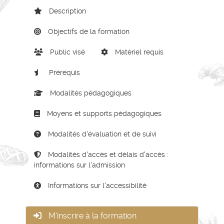
Description
Objectifs de la formation
Public visé
Matériel requis
Prérequis
Modalités pédagogiques
Moyens et supports pédagogiques
Modalités d'évaluation et de suivi
Modalités d'accès et délais d'accès :
informations sur l'admission
Informations sur l'accessibilité
M'inscrire à la formation