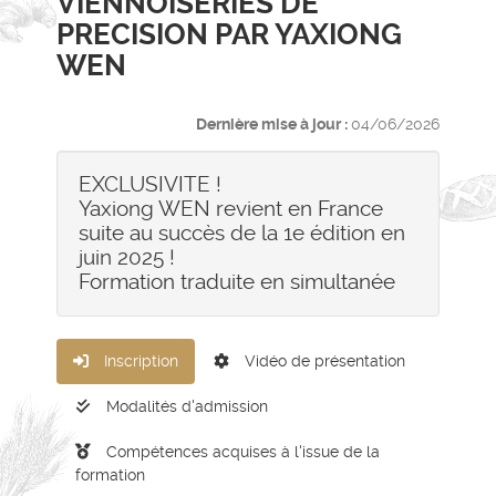
VIENNOISERIES DE
PRECISION PAR YAXIONG
WEN
Dernière mise à jour :
04/06/2026
EXCLUSIVITE !
Yaxiong WEN revient en France
suite au succès de la 1e édition en
juin 2025 !
Formation traduite en simultanée
Inscription
Vidéo de présentation
Modalités d'admission
Compétences acquises à l'issue de la
formation