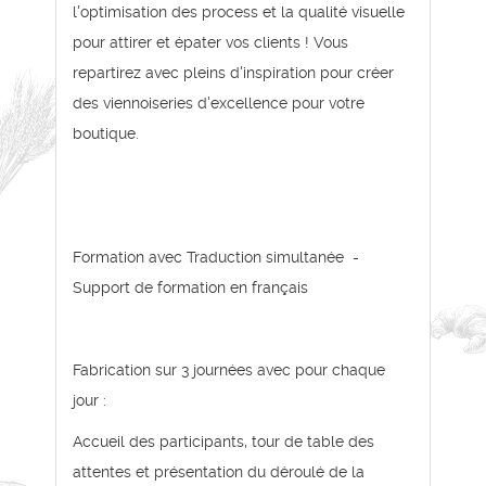
l'optimisation des process et la qualité visuelle
pour attirer et épater vos clients ! Vous
repartirez avec pleins d'inspiration pour créer
des viennoiseries d'excellence pour votre
boutique.
Formation avec Traduction simultanée -
Support de formation en français
Fabrication sur 3 journées avec pour chaque
jour :
Accueil des participants, tour de table des
attentes et présentation du déroulé de la