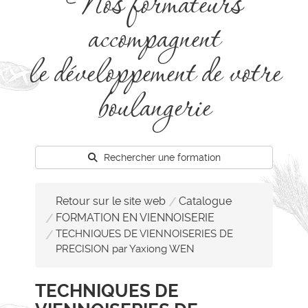
Nos formateurs
accompagnent
le développement de votre
boulangerie
Rechercher une formation
Retour sur le site web
Catalogue
FORMATION EN VIENNOISERIE
TECHNIQUES DE VIENNOISERIES DE
PRECISION par Yaxiong WEN
TECHNIQUES DE