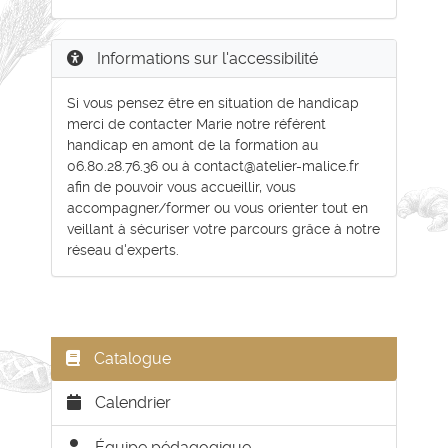
Informations sur l'accessibilité
Si vous pensez être en situation de handicap
merci de contacter Marie notre référent
handicap en amont de la formation au
06.80.28.76.36 ou à contact@atelier-malice.fr
afin de pouvoir vous accueillir, vous
accompagner/former ou vous orienter tout en
veillant à sécuriser votre parcours grâce à notre
réseau d'experts.
Catalogue
Calendrier
Équipe pédagogique