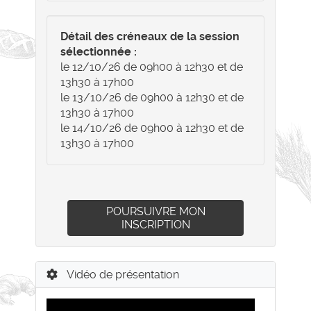
Détail des créneaux de la session
sélectionnée :
le 12/10/26 de 09h00 à 12h30 et de
13h30 à 17h00
le 13/10/26 de 09h00 à 12h30 et de
13h30 à 17h00
le 14/10/26 de 09h00 à 12h30 et de
13h30 à 17h00
POURSUIVRE MON
INSCRIPTION
Vidéo de présentation