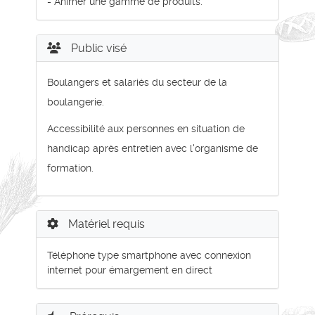
- Animer une gamme de produits.
Public visé
Boulangers et salariés du secteur de la
boulangerie.
Accessibilité aux personnes en situation de
handicap après entretien avec l'organisme de
formation.
Matériel requis
Téléphone type smartphone avec connexion
internet pour émargement en direct