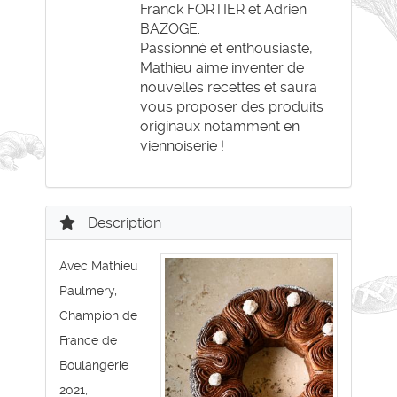
Franck FORTIER et Adrien
BAZOGE.
Passionné et enthousiaste,
Mathieu aime inventer de
nouvelles recettes et saura
vous proposer des produits
originaux notamment en
viennoiserie !
Description
Avec Mathieu
Paulmery,
Champion de
France de
Boulangerie
2021,