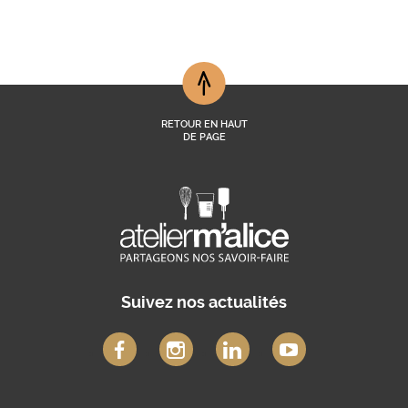
RETOUR EN HAUT
DE PAGE
Suivez nos actualités