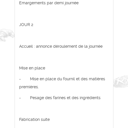
Emargements par demi journée
JOUR 2
Accueil : annonce déroulement de la journée
Mise en place
- Mise en place du fournil et des matières
premières.
- Pesage des farines et des ingrédients
Fabrication suite