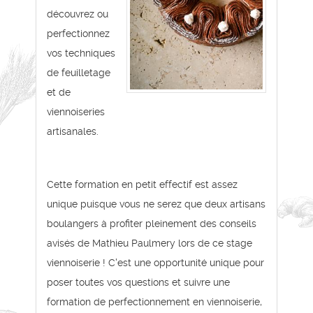
découvrez ou
perfectionnez
vos techniques
de feuilletage
et de
viennoiseries
artisanales.
Cette formation en petit effectif est assez
unique puisque vous ne serez que deux artisans
boulangers à profiter pleinement des conseils
avisés de Mathieu Paulmery lors de ce stage
viennoiserie ! C'est une opportunité unique pour
poser toutes vos questions et suivre une
formation de perfectionnement en viennoiserie,