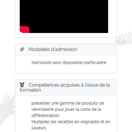
Modalités d'admission
Admission sans disposition particulière
Compétences acquises à l'issue de la
formation
présenter une gamme de produits de
viennoiserie pour jouer la carte de la
différenciation
Multiplier les recettes en originalité et en
saveurs