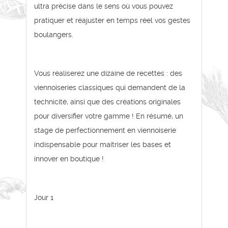
ultra précise dans le sens où vous pouvez
pratiquer et réajuster en temps réel vos gestes
boulangers.
Vous réaliserez une dizaine de recettes : des
viennoiseries classiques qui demandent de la
technicité, ainsi que des créations originales
pour diversifier votre gamme ! En résumé, un
stage de perfectionnement en viennoiserie
indispensable pour maîtriser les bases et
innover en boutique !
Jour 1