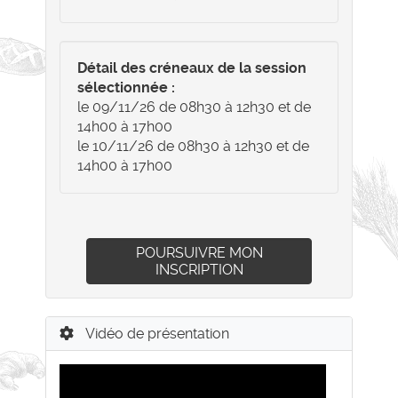
Détail des créneaux de la session
sélectionnée :
le 09/11/26 de 08h30 à 12h30 et de
14h00 à 17h00
le 10/11/26 de 08h30 à 12h30 et de
14h00 à 17h00
POURSUIVRE MON
INSCRIPTION
Vidéo de présentation