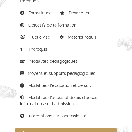
formation
Formateurs
Description
Objectifs de la formation
Public visé
Matériel requis
Prérequis
Modalités pédagogiques
Moyens et supports pédagogiques
Modalités d'évaluation et de suivi
Modalités d'accès et délais d'accès :
informations sur l'admission
Informations sur l'accessibilité