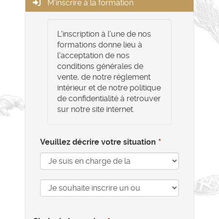
M'inscrire à la formation
L'inscription à l'une de nos
formations donne lieu à
l'acceptation de nos
conditions générales de
vente, de notre règlement
intérieur et de notre politique
de confidentialité à retrouver
sur notre site internet.
Veuillez décrire votre situation