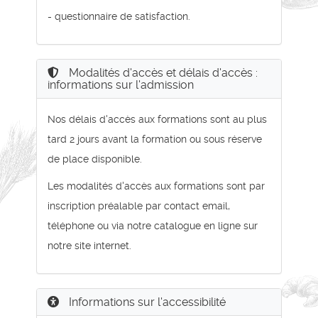
- questionnaire de satisfaction.
Modalités d'accès et délais d'accès :
informations sur l'admission
Nos délais d'accès aux formations sont au plus
tard 2 jours avant la formation ou sous réserve
de place disponible.
Les modalités d'accès aux formations sont par
inscription préalable par contact email,
téléphone ou via notre catalogue en ligne sur
notre site internet.
Informations sur l'accessibilité