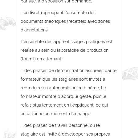
par site, à disposition sur demande)
- un livret regroupant l'ensemble des
documents théoriques (recettes) avec zones
d'annotations.
L'ensemble des apprentissages pratiques est
réalisé au sein du laboratoire de production
(fournil) en alternant :
– des phases de démonstration assurées par le
formateur, que les stagiaires sont invités à
reproduire en autonomie ou en binôme, Le
formateur montre d'abord le geste, puis le
refait plus lentement en l'expliquant, ce qui
occasionne un moment d'échange.
– des phases de travail personnel où le
stagiaire est invité à développer ses propres