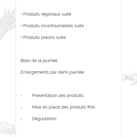
• Produits régionaux suite
• Produits incontournables suite
• Produits plaisirs suite
Bilan de la journée
Emargements par demi journée
- Présentation des produits
- Mise en place des produits finis
- Dégustation