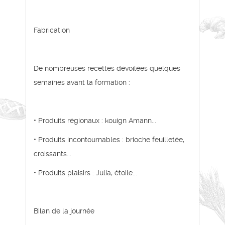
Fabrication
De nombreuses recettes dévoilées quelques
semaines avant la formation :
• Produits régionaux : kouign Amann...
• Produits incontournables : brioche feuilletée,
croissants...
• Produits plaisirs : Julia, étoile...
Bilan de la journée