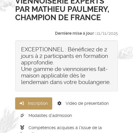
VIENNOISERIE EXPERTS
PAR MATHIEU PAULMERY,
CHAMPION DE FRANCE
Dernière mise à jour :
21/11/2025
EXCEPTIONNEL : Bénéficiez de 2
jours à 2 participants en formation
approfondie.
Une gamme de viennoiseries fait-
maison applicable dès le
lendemain dans votre boulangerie.
Inscription
Vidéo de présentation
Modalités d'admission
Compétences acquises à l'issue de la