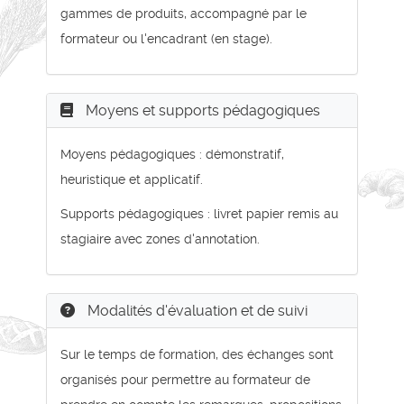
gammes de produits, accompagné par le
formateur ou l'encadrant (en stage).
Moyens et supports pédagogiques
Moyens pédagogiques : démonstratif,
heuristique et applicatif.
Supports pédagogiques : livret papier remis au
stagiaire avec zones d'annotation.
Modalités d'évaluation et de suivi
Sur le temps de formation, des échanges sont
organisés pour permettre au formateur de