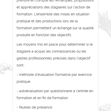
prendre en compte les remarques, propositions
et appréciations des stagiaires sur l'action de
formation. L'ensemble des mises en situation
pratique et des productions lors de la
formation permettent un échange sur la qualité
produite en fonction des objectifs.
Les moyens mis en place pour déterminer si le
stagiaire a acquis les connaissances ou les
gestes professionnels précisés dans l'objectif
sont :
- méthode d'évaluation formative par exercice
pratique
- autoévaluation par questionnaire à l'entrée en
formation et en fin de formation
- feuilles de présence