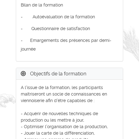
Bilan de la formation
- Autoévaluation de la formation
- Questionnaire de satisfaction
- Emargements des présences par demi-
journée
Objectifs de la formation
A l'issue de la formation, les participants
maîtriseront un socle de connaissances en
viennoiserie afin d'être capables de :
- Acquérir de nouvelles techniques de
production ou les mettre à jour,
- Optimiser l'organisation de la production,
- Jouer la carte de la différenciation,