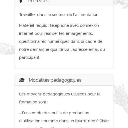
Prérequis
Travailler dans le secteur de l'alimentation.
Matériel requis : téléphone avec connexion
internet pour réaliser les émargements,
questionnaires numériques dans la cadre de
notre démarche qualité via l'adresse email du
participant.
Modalités pédagogiques
Les moyens pédagogiques utilisées pour la
formation sont :
- l'ensemble des outils de production
d'utilisation courante dans un fournil dédié (liste