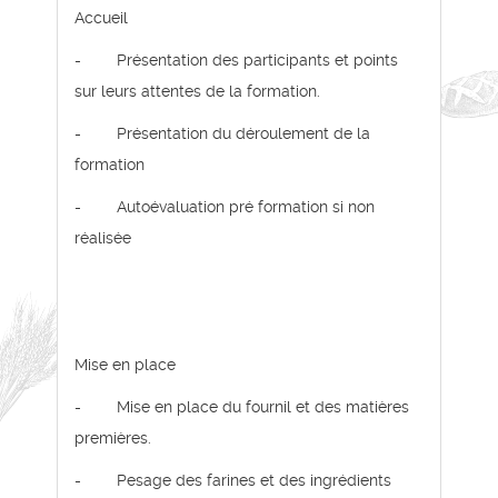
Accueil
- Présentation des participants et points
sur leurs attentes de la formation.
- Présentation du déroulement de la
formation
- Autoévaluation pré formation si non
réalisée
Mise en place
- Mise en place du fournil et des matières
premières.
- Pesage des farines et des ingrédients