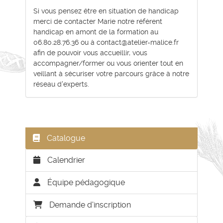
Si vous pensez être en situation de handicap
merci de contacter Marie notre référent
handicap en amont de la formation au
06.80.28.76.36 ou à contact@atelier-malice.fr
afin de pouvoir vous accueillir, vous
accompagner/former ou vous orienter tout en
veillant à sécuriser votre parcours grâce à notre
réseau d'experts.
Catalogue
Calendrier
Équipe pédagogique
Demande d'inscription