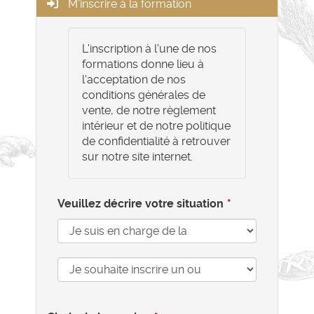
M'inscrire à la formation
L'inscription à l'une de nos
formations donne lieu à
l'acceptation de nos
conditions générales de
vente, de notre règlement
intérieur et de notre politique
de confidentialité à retrouver
sur notre site internet.
Veuillez décrire votre situation