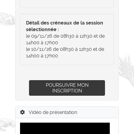
Détail des créneaux de la session
sélectionnée :
le 09/11/26 de 08h30 à 12h30 et de
14h00 à 17h00
le 10/11/26 de 08h30 à 12h30 et de
14h00 à 17h00
POURSUIVRE MON
INSCRIPTION
Vidéo de présentation