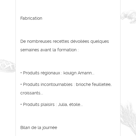
Fabrication
De nombreuses recettes dévoilées quelques
semaines avant la formation :
• Produits régionaux : kouign Amann...
• Produits incontournables : brioche feuilletée,
croissants...
• Produits plaisirs : Julia, étoile...
Bilan de la journée