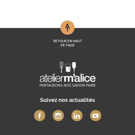
RETOUR EN HAUT
DE PAGE
Suivez nos actualités