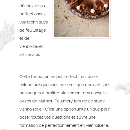
découvrez ou
perfectionnez
vos techniques
de feuilletage
et de
viennoiseries
artisanales.
Cette formation en petit effectif est assez
unique puisque vous ne serez que deux artisans
boulangers à profiter pleinement des conseils
avisés de Mathieu Paulmery lors de ce stage
viennoiserie ! C'est une opportunité unique pour
poser toutes vos questions et suivre une
formation de perfectionnement en viennoiserie,