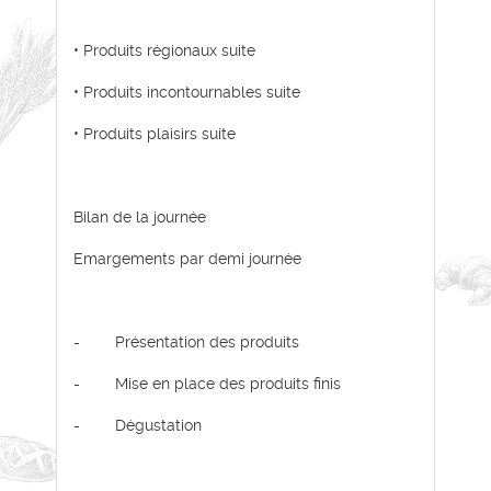
• Produits régionaux suite
• Produits incontournables suite
• Produits plaisirs suite
Bilan de la journée
Emargements par demi journée
- Présentation des produits
- Mise en place des produits finis
- Dégustation