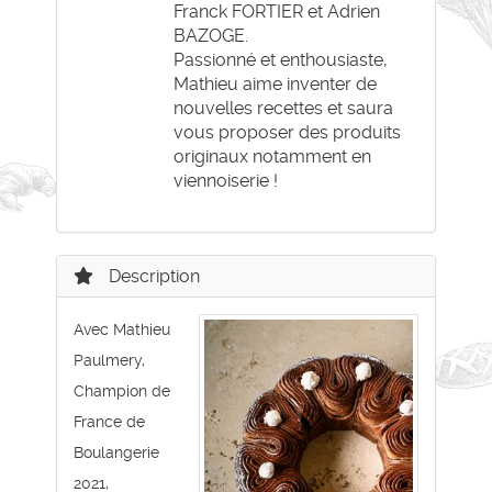
Franck FORTIER et Adrien
BAZOGE.
Passionné et enthousiaste,
Mathieu aime inventer de
nouvelles recettes et saura
vous proposer des produits
originaux notamment en
viennoiserie !
Description
Avec Mathieu
Paulmery,
Champion de
France de
Boulangerie
2021,