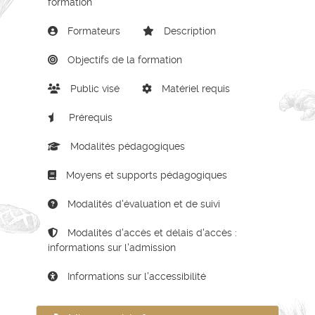
formation
Formateurs
Description
Objectifs de la formation
Public visé
Matériel requis
Prérequis
Modalités pédagogiques
Moyens et supports pédagogiques
Modalités d'évaluation et de suivi
Modalités d'accès et délais d'accès :
informations sur l'admission
Informations sur l'accessibilité