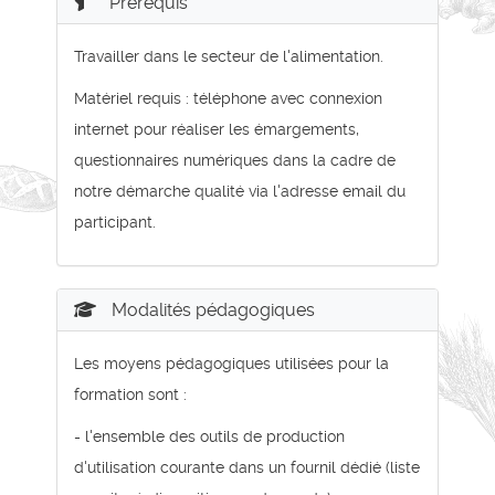
Prérequis
Travailler dans le secteur de l'alimentation.
Matériel requis : téléphone avec connexion
internet pour réaliser les émargements,
questionnaires numériques dans la cadre de
notre démarche qualité via l'adresse email du
participant.
Modalités pédagogiques
Les moyens pédagogiques utilisées pour la
formation sont :
- l'ensemble des outils de production
d'utilisation courante dans un fournil dédié (liste