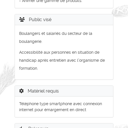
- Animer une gamme de produits.
Public visé
Boulangers et salariés du secteur de la
boulangerie.
Accessibilité aux personnes en situation de
handicap après entretien avec l'organisme de
formation.
Matériel requis
Téléphone type smartphone avec connexion
internet pour émargement en direct