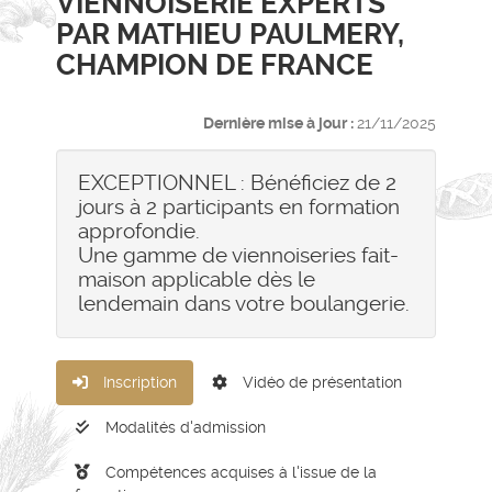
VIENNOISERIE EXPERTS
PAR MATHIEU PAULMERY,
CHAMPION DE FRANCE
Dernière mise à jour :
21/11/2025
EXCEPTIONNEL : Bénéficiez de 2
jours à 2 participants en formation
approfondie.
Une gamme de viennoiseries fait-
maison applicable dès le
lendemain dans votre boulangerie.
Inscription
Vidéo de présentation
Modalités d'admission
Compétences acquises à l'issue de la