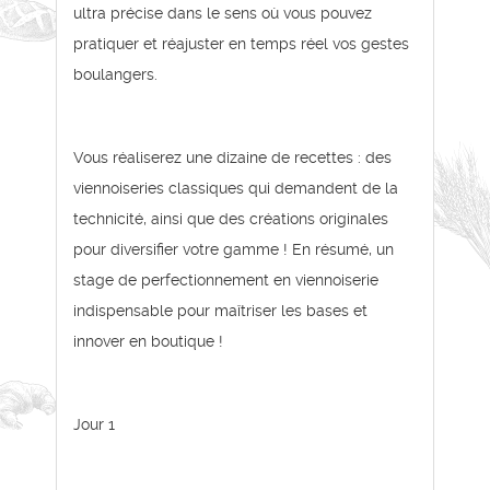
ultra précise dans le sens où vous pouvez
pratiquer et réajuster en temps réel vos gestes
boulangers.
Vous réaliserez une dizaine de recettes : des
viennoiseries classiques qui demandent de la
technicité, ainsi que des créations originales
pour diversifier votre gamme ! En résumé, un
stage de perfectionnement en viennoiserie
indispensable pour maîtriser les bases et
innover en boutique !
Jour 1