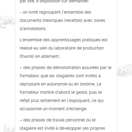
par site, à disposition sur demande)
- un livret regroupant l'ensemble des
documents théoriques (recettes) avec zones
d'annotations.
L'ensemble des apprentissages pratiques est
réalisé au sein du laboratoire de production
(fournil) en alternant :
– des phases de démonstration assurées par le
formateur, que les stagiaires sont invités à
reproduire en autonomie ou en binôme, Le
formateur montre d'abord le geste, puis le
refait plus lentement en l'expliquant, ce qui
occasionne un moment d'échange.
– des phases de travail personnel où le
stagiaire est invité à développer ses propres