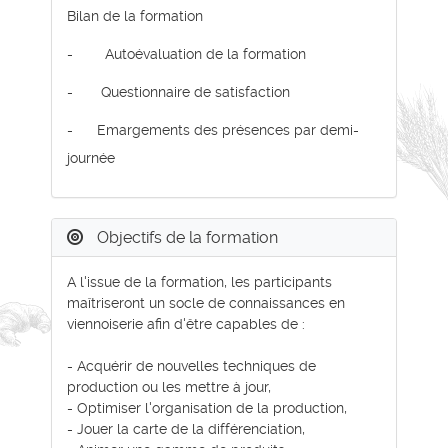
Bilan de la formation
- Autoévaluation de la formation
- Questionnaire de satisfaction
- Emargements des présences par demi-
journée
Objectifs de la formation
A l'issue de la formation, les participants
maîtriseront un socle de connaissances en
viennoiserie afin d'être capables de :
- Acquérir de nouvelles techniques de
production ou les mettre à jour,
- Optimiser l'organisation de la production,
- Jouer la carte de la différenciation,