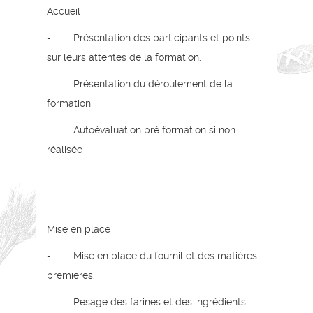
Accueil
- Présentation des participants et points
sur leurs attentes de la formation.
- Présentation du déroulement de la
formation
- Autoévaluation pré formation si non
réalisée
Mise en place
- Mise en place du fournil et des matières
premières.
- Pesage des farines et des ingrédients