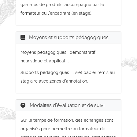
gammes de produits, accompagné par le
formateur ou l'encadrant (en stage).
Moyens et supports pédagogiques
Moyens pédagogiques : démonstratif,
heuristique et applicatif.
Supports pédagogiques : livret papier remis au
stagiaire avec zones d'annotation.
Modalités d'évaluation et de suivi
Sur le temps de formation, des échanges sont
organisés pour permettre au formateur de