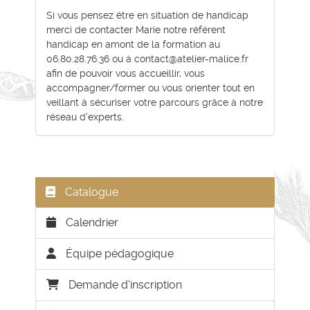
Si vous pensez être en situation de handicap
merci de contacter Marie notre référent
handicap en amont de la formation au
06.80.28.76.36 ou à contact@atelier-malice.fr
afin de pouvoir vous accueillir, vous
accompagner/former ou vous orienter tout en
veillant à sécuriser votre parcours grâce à notre
réseau d'experts.
Catalogue
Calendrier
Équipe pédagogique
Demande d'inscription