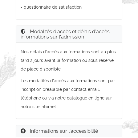
- questionnaire de satisfaction.
Modalités d'accès et délais d'accès :
informations sur l'admission
Nos délais d'accès aux formations sont au plus
tard 2 jours avant la formation ou sous réserve
de place disponible.
Les modalités d'accès aux formations sont par
inscription préalable par contact email,
téléphone ou via notre catalogue en ligne sur
notre site internet.
Informations sur l'accessibilité