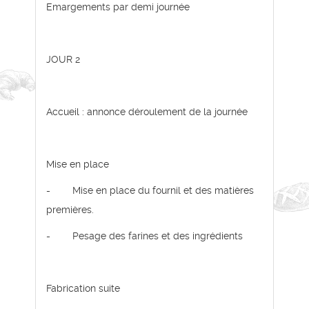
Emargements par demi journée
JOUR 2
Accueil : annonce déroulement de la journée
Mise en place
- Mise en place du fournil et des matières
premières.
- Pesage des farines et des ingrédients
Fabrication suite