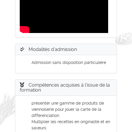
Modalités d'admission
Admission sans disposition particulière
Compétences acquises à l'issue de la
formation
présenter une gamme de produits de
viennoiserie pour jouer la carte de la
différenciation
Multiplier les recettes en originalité et en
saveurs