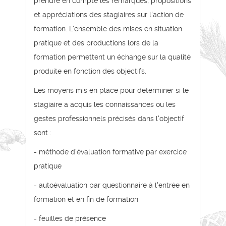
prendre en compte les remarques, propositions
et appréciations des stagiaires sur l'action de
formation. L'ensemble des mises en situation
pratique et des productions lors de la
formation permettent un échange sur la qualité
produite en fonction des objectifs.
Les moyens mis en place pour déterminer si le
stagiaire a acquis les connaissances ou les
gestes professionnels précisés dans l'objectif
sont :
- méthode d'évaluation formative par exercice
pratique
- autoévaluation par questionnaire à l'entrée en
formation et en fin de formation
- feuilles de présence