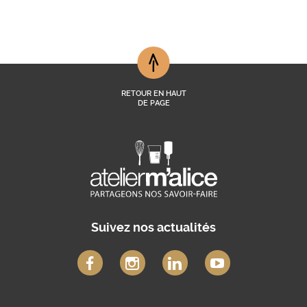
RETOUR EN HAUT
DE PAGE
Suivez nos actualités