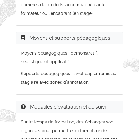
gammes de produits, accompagné par le
formateur ou l'encadrant (en stage).
Moyens et supports pédagogiques
Moyens pédagogiques : démonstratif,
heuristique et applicatif.
Supports pédagogiques : livret papier remis au
stagiaire avec zones d'annotation.
Modalités d'évaluation et de suivi
Sur le temps de formation, des échanges sont
organisés pour permettre au formateur de