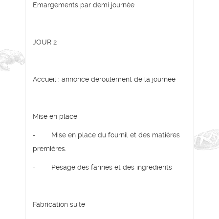
Emargements par demi journée
JOUR 2
Accueil : annonce déroulement de la journée
Mise en place
- Mise en place du fournil et des matières
premières.
- Pesage des farines et des ingrédients
Fabrication suite