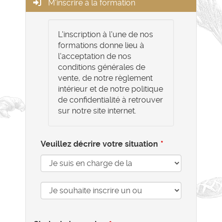
M'inscrire à la formation
L'inscription à l'une de nos
formations donne lieu à
l'acceptation de nos
conditions générales de
vente, de notre règlement
intérieur et de notre politique
de confidentialité à retrouver
sur notre site internet.
Veuillez décrire votre situation