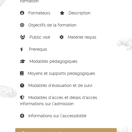
formation
Formateurs
Description
Objectifs de la formation
Public visé
Matériel requis
Prérequis
Modalités pédagogiques
Moyens et supports pédagogiques
Modalités d'évaluation et de suivi
Modalités d'accès et délais d'accès :
informations sur l'admission
Informations sur l'accessibilité