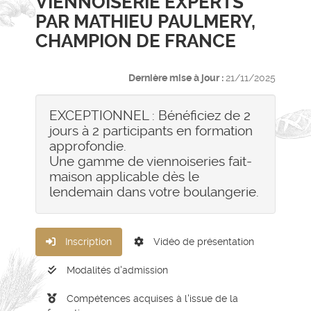
VIENNOISERIE EXPERTS
PAR MATHIEU PAULMERY,
CHAMPION DE FRANCE
Dernière mise à jour :
21/11/2025
EXCEPTIONNEL : Bénéficiez de 2
jours à 2 participants en formation
approfondie.
Une gamme de viennoiseries fait-
maison applicable dès le
lendemain dans votre boulangerie.
Inscription
Vidéo de présentation
Modalités d'admission
Compétences acquises à l'issue de la