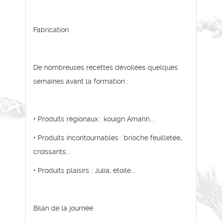
Fabrication
De nombreuses recettes dévoilées quelques
semaines avant la formation :
• Produits régionaux : kouign Amann...
• Produits incontournables : brioche feuilletée,
croissants...
• Produits plaisirs : Julia, étoile...
Bilan de la journée