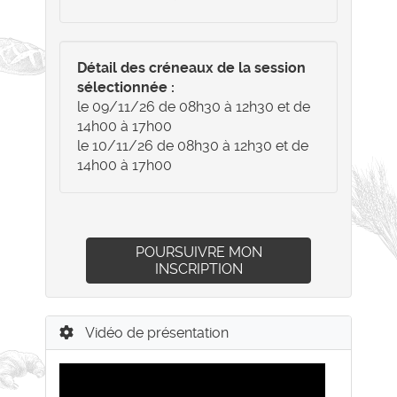
Détail des créneaux de la session
sélectionnée :
le 09/11/26 de 08h30 à 12h30 et de
14h00 à 17h00
le 10/11/26 de 08h30 à 12h30 et de
14h00 à 17h00
POURSUIVRE MON
INSCRIPTION
Vidéo de présentation