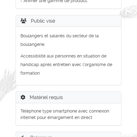
- Animer une gamme de produits.
Public visé
Boulangers et salariés du secteur de la
boulangerie.
Accessibilité aux personnes en situation de
handicap après entretien avec l'organisme de
formation.
Matériel requis
Téléphone type smartphone avec connexion
internet pour émargement en direct