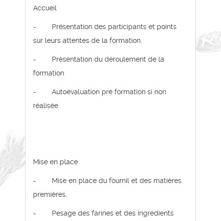
Accueil
- Présentation des participants et points
sur leurs attentes de la formation.
- Présentation du déroulement de la
formation
- Autoévaluation pré formation si non
réalisée
Mise en place
- Mise en place du fournil et des matières
premières.
- Pesage des farines et des ingrédients