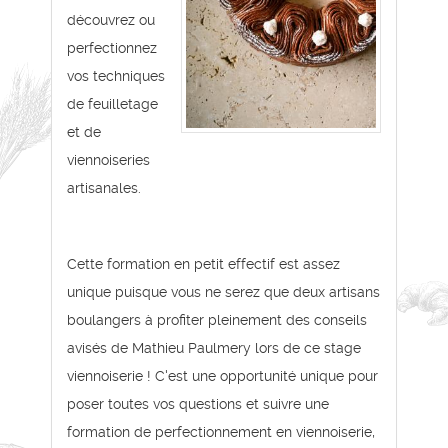
découvrez ou
perfectionnez
vos techniques
de feuilletage
et de
viennoiseries
artisanales.
Cette formation en petit effectif est assez
unique puisque vous ne serez que deux artisans
boulangers à profiter pleinement des conseils
avisés de Mathieu Paulmery lors de ce stage
viennoiserie ! C'est une opportunité unique pour
poser toutes vos questions et suivre une
formation de perfectionnement en viennoiserie,