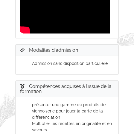
Modalités d'admission
Admission sans disposition particulière
Compétences acquises à l'issue de la
formation
présenter une gamme de produits de
viennoiserie pour jouer la carte de la
différenciation
Multiplier les recettes en originalité et en
saveurs