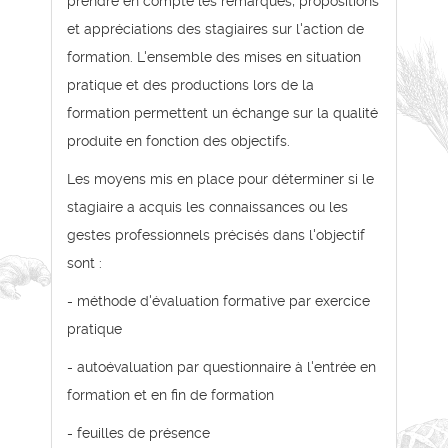
prendre en compte les remarques, propositions
et appréciations des stagiaires sur l'action de
formation. L'ensemble des mises en situation
pratique et des productions lors de la
formation permettent un échange sur la qualité
produite en fonction des objectifs.
Les moyens mis en place pour déterminer si le
stagiaire a acquis les connaissances ou les
gestes professionnels précisés dans l'objectif
sont :
- méthode d'évaluation formative par exercice
pratique
- autoévaluation par questionnaire à l'entrée en
formation et en fin de formation
- feuilles de présence