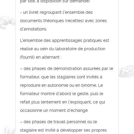
par site, à disposition sur demande)
- un livret regroupant l'ensemble des
documents théoriques (recettes) avec zones
d'annotations.
L'ensemble des apprentissages pratiques est
réalisé au sein du laboratoire de production
(fournil) en alternant :
– des phases de démonstration assurées par le
formateur, que les stagiaires sont invités à
reproduire en autonomie ou en binôme, Le
formateur montre d'abord le geste, puis le
refait plus lentement en l'expliquant, ce qui
occasionne un moment d'échange.
– des phases de travail personnel où le
stagiaire est invité à développer ses propres