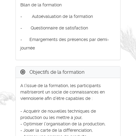
Bilan de la formation
- Autoévaluation de la formation
- Questionnaire de satisfaction
- Emargements des présences par demi-
journée
Objectifs de la formation
A l'issue de la formation, les participants
maîtriseront un socle de connaissances en
viennoiserie afin d'être capables de :
- Acquérir de nouvelles techniques de
production ou les mettre à jour,
- Optimiser l'organisation de la production,
- Jouer la carte de la différenciation,