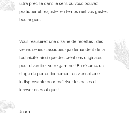
ultra précise dans le sens où vous pouvez
pratiquer et réajuster en temps réel vos gestes
boulangers.
Vous réaliserez une dizaine de recettes : des
viennoiseries classiques qui demandent de la
technicité, ainsi que des créations originales
pour diversifier votre gamme ! En résumé, un
stage de perfectionnement en viennoiserie
indispensable pour maîtriser les bases et
innover en boutique !
Jour 1