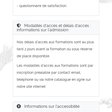
- questionnaire de satisfaction.
Modalités d'accès et délais d'accès :
informations sur l'admission
Nos délais d'accès aux formations sont au plus
tard 2 jours avant la formation ou sous réserve
de place disponible.
Les modalités d'accès aux formations sont par
inscription préalable par contact email,
téléphone ou via notre catalogue en ligne sur
notre site internet.
Informations sur l'accessibilité