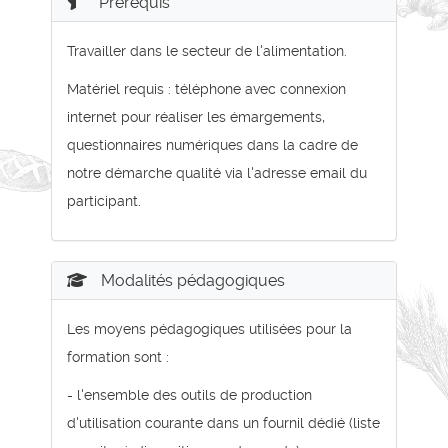
Prérequis
Travailler dans le secteur de l'alimentation.
Matériel requis : téléphone avec connexion
internet pour réaliser les émargements,
questionnaires numériques dans la cadre de
notre démarche qualité via l'adresse email du
participant.
Modalités pédagogiques
Les moyens pédagogiques utilisées pour la
formation sont :
- l'ensemble des outils de production
d'utilisation courante dans un fournil dédié (liste