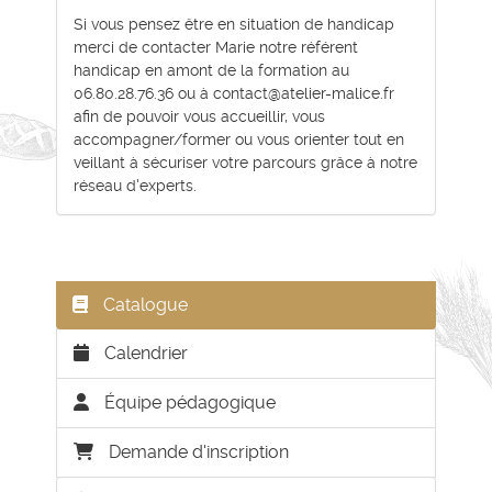
Si vous pensez être en situation de handicap
merci de contacter Marie notre référent
handicap en amont de la formation au
06.80.28.76.36 ou à contact@atelier-malice.fr
afin de pouvoir vous accueillir, vous
accompagner/former ou vous orienter tout en
veillant à sécuriser votre parcours grâce à notre
réseau d'experts.
Catalogue
Calendrier
Équipe pédagogique
Demande d'inscription