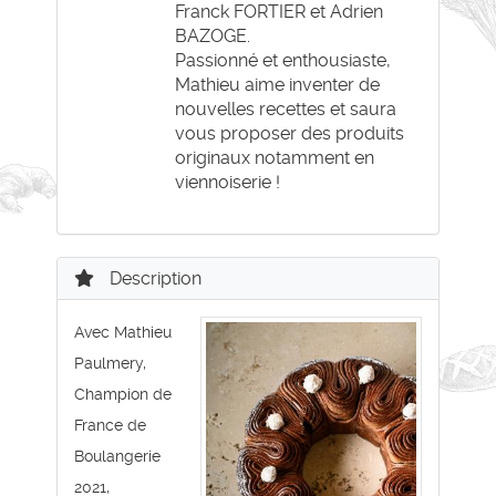
Franck FORTIER et Adrien
BAZOGE.
Passionné et enthousiaste,
Mathieu aime inventer de
nouvelles recettes et saura
vous proposer des produits
originaux notamment en
viennoiserie !
Description
Avec Mathieu
Paulmery,
Champion de
France de
Boulangerie
2021,