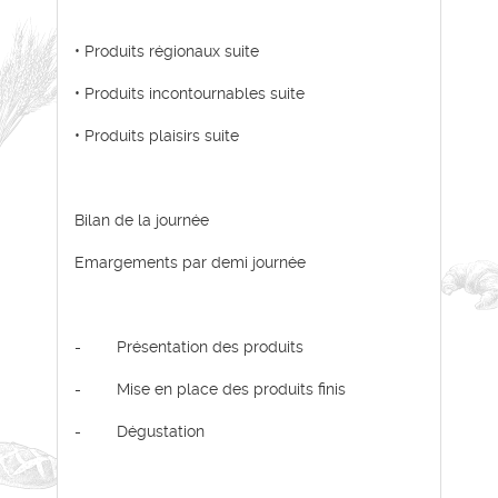
• Produits régionaux suite
• Produits incontournables suite
• Produits plaisirs suite
Bilan de la journée
Emargements par demi journée
- Présentation des produits
- Mise en place des produits finis
- Dégustation